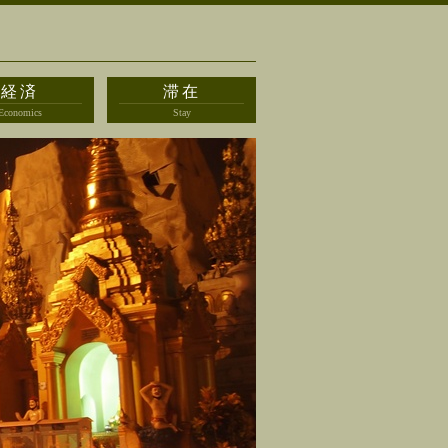
経済
滞在
Economics
Stay